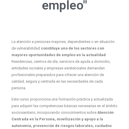
empleo"
La atención a personas mayores, dependientes o en situación
de vulnerabilidad
constituye uno de los sectores con
mayores oportunidades de empleo en la actualidad
.
Residencias, centros de día, servicios de ayuda a domicilio,
entidades sociales y empresas asistenciales demandan
profesionales preparados para ofrecer una atención de
calidad, segura y centrada en las necesidades de cada
persona.
Este curso proporciona una formación práctica y actualizada
para adquirir las competencias básicas necesarias en el ámbito
sociosanitario, incorporando conocimientos sobre
Atención
Centrada en la Persona, movilización y apoyo a la
autonomía, prevención de riesgos laborales, cuidados