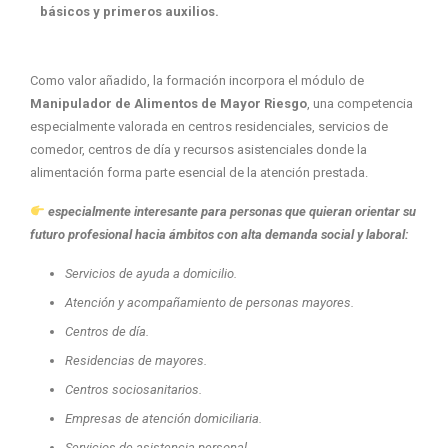
básicos y primeros auxilios.
Como valor añadido, la formación incorpora el módulo de
Manipulador de Alimentos de Mayor Riesgo
, una competencia
especialmente valorada en centros residenciales, servicios de
comedor, centros de día y recursos asistenciales donde la
alimentación forma parte esencial de la atención prestada.
especialmente interesante para personas que quieran orientar su
futuro profesional hacia ámbitos con alta demanda social y laboral:
Servicios de ayuda a domicilio.
Atención y acompañamiento de personas mayores.
Centros de día.
Residencias de mayores.
Centros sociosanitarios.
Empresas de atención domiciliaria.
Servicios de asistencia personal.