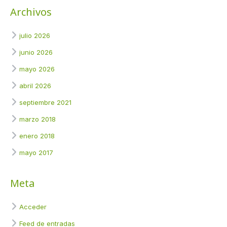
Archivos
julio 2026
junio 2026
mayo 2026
abril 2026
septiembre 2021
marzo 2018
enero 2018
mayo 2017
Meta
Acceder
Feed de entradas