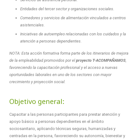
Entidades del tercer sector y organizaciones sociales.
Comedores y servicios de alimentación vinculados a centros
asistenciales.
Iniciativas de autoempleo relacionadas con los cuidados y la
atención a personas dependientes.
NOTA: Esta acción formativa forma parte de los itinerarios de mejora
de la empleabilidad promovidos por el
proyecto
T-ACOMPAÑAMOS
,
favoreciendo la capacitación profesional y el acceso a nuevas
oportunidades laborales en uno de los sectores con mayor
crecimiento y proyección social.
Objetivo general:
Capacitar a las personas participantes para prestar atención y
apoyo básico a personas dependientes en el ámbito
sociosanitario, aplicando técnicas seguras, humanizadas y
centradas en la persona, favoreciendo su autonomía, bienestar y