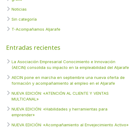
Noticias
Sin categoría
T-Acompañamos Aljarafe
Entradas recientes
La Asociación Empresarial Conocimiento e Innovación
(AECIN) consolida su impacto en la empleabilidad del Aljarafe
AECIN pone en marcha en septiembre una nueva oferta de
formación y acompañamiento al empleo en el Aljarafe
NUEVA EDICIÓN: «ATENCIÓN AL CLIENTE Y VENTAS
MULTICANAL»
NUEVA EDICIÓN: «Habilidades y herramientas para
emprender»
NUEVA EDICIÓN: «Acompañamiento al Envejecimiento Activo»