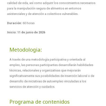
calidad de vida, así como adquirir los conocimientos necesarios
para la manipulación segura de alimentos en entornos
asistenciales y de atención a colectivos vulnerables.
Duración:
60 horas
Inicio:
11 de junio de 2026
Metodologia:
A través de una metodología participativa y orientada al
empleo, las personas participantes desarrollarán habilidades
técnicas, relacionales y organizativas que mejorarán
significativamente sus posibilidades de inserción laboral o de
desarrollo de iniciativas de autoempleo vinculadas a los
servicios de atención y cuidados.
Programa de contenidos