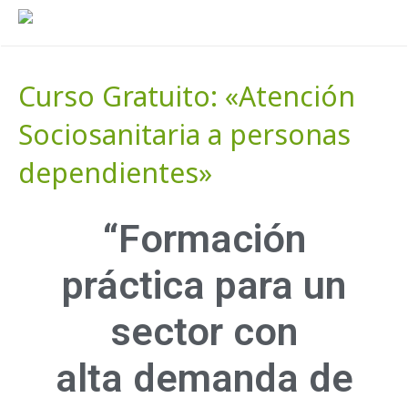
Curso Gratuito: «Atención
Sociosanitaria a personas
dependientes»
“Formación
práctica para un
sector con
alta demanda de