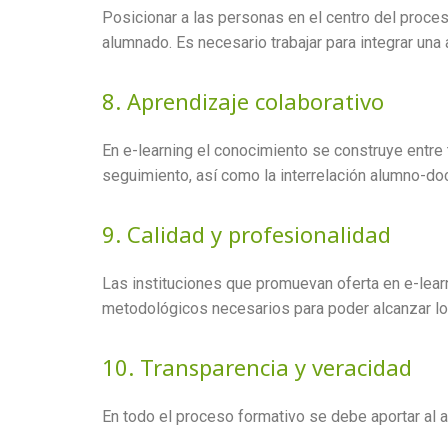
Posicionar a las personas en el centro del proces
alumnado. Es necesario trabajar para integrar un
8. Aprendizaje colaborativo
En e-learning el conocimiento se construye entre
seguimiento, así como la interrelación alumno-d
9. Calidad y profesionalidad
Las instituciones que promuevan oferta en e-lea
metodológicos necesarios para poder alcanzar lo
10. Transparencia y veracidad
En todo el proceso formativo se debe aportar al 