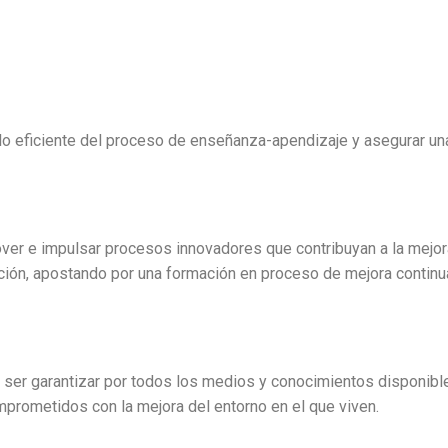
lo eficiente del proceso de enseñanza-apendizaje y asegurar un
er e impulsar procesos innovadores que contribuyan a la mejor
ción, apostando por una formación en proceso de mejora continu
 ser garantizar por todos los medios y conocimientos disponible
prometidos con la mejora del entorno en el que viven.