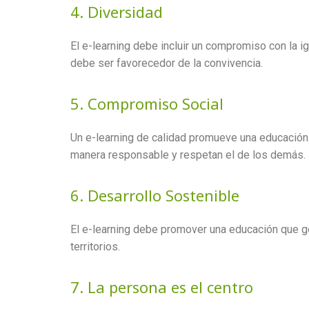
4. Diversidad
El e-learning debe incluir un compromiso con la ig
debe ser favorecedor de la convivencia.
5. Compromiso Social
Un e-learning de calidad promueve una educación 
manera responsable y respetan el de los demás.
6. Desarrollo Sostenible
El e-learning debe promover una educación que ge
territorios.
7. La persona es el centro