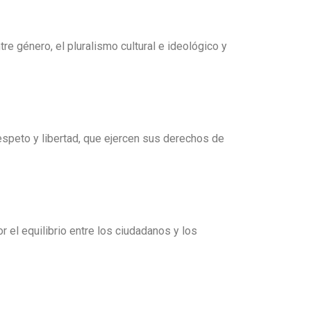
re género, el pluralismo cultural e ideológico y
espeto y libertad, que ejercen sus derechos de
 el equilibrio entre los ciudadanos y los