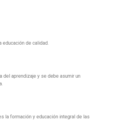
a educación de calidad.
a del aprendizaje y se debe asumir un
a.
s la formación y educación integral de las