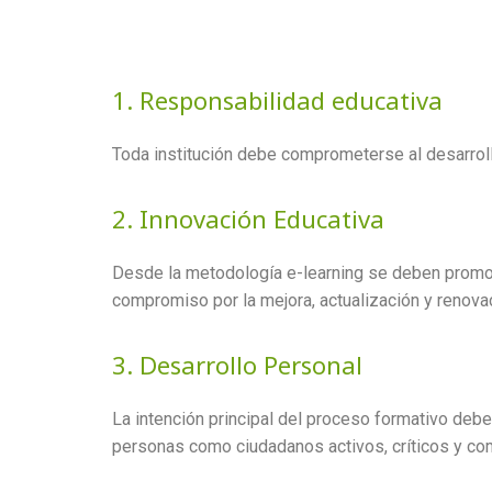
1. Responsabilidad educativa
Toda institución debe comprometerse al desarrol
2. Innovación Educativa
Desde la metodología e-learning se deben promov
compromiso por la mejora, actualización y renova
3. Desarrollo Personal
La intención principal del proceso formativo debe
personas como ciudadanos activos, críticos y com