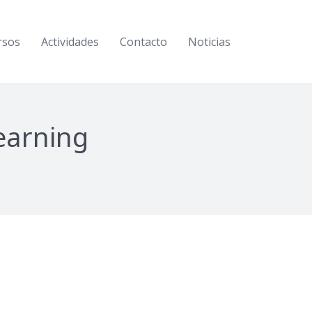
rsos
Actividades
Contacto
Noticias
learning