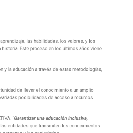
rendizaje, las habilidades, los valores, y los
historia. Este proceso en los últimos años viene
ión y la educación a través de estas metodologías,
tunidad de llevar el conocimiento a un amplio
y variadas posibilidades de acceso a recursos
ATIVA.
“Garantizar una educación inclusiva,
 las entidades que transmiten los conocimientos