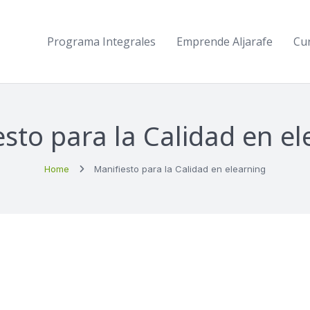
Programa Integrales
Emprende Aljarafe
Cu
sto para la Calidad en e
Home
Manifiesto para la Calidad en elearning